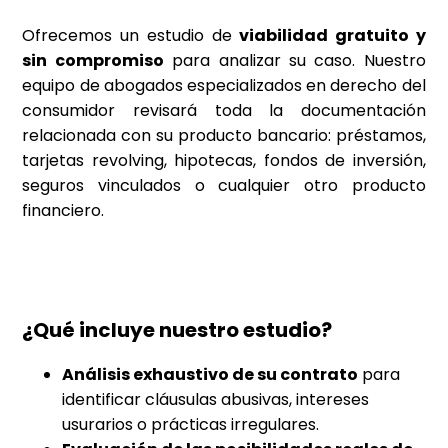
Ofrecemos un estudio de
viabilidad gratuito y
sin compromiso
para analizar su caso. Nuestro
equipo de abogados especializados en derecho del
consumidor revisará toda la documentación
relacionada con su producto bancario: préstamos,
tarjetas revolving, hipotecas, fondos de inversión,
seguros vinculados o cualquier otro producto
financiero.
¿Qué incluye nuestro estudio?
Análisis exhaustivo de su contrato
para
identificar cláusulas abusivas, intereses
usurarios o prácticas irregulares.