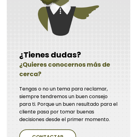
¿Tienes dudas?
¿Quieres conocernos más de
cerca?
Tengas o no un tema para reclamar,
siempre tendremos un buen consejo
para ti. Porque un buen resultado para el
cliente pasa por tomar buenas
decisiones desde el primer momento.
CONTACTAR