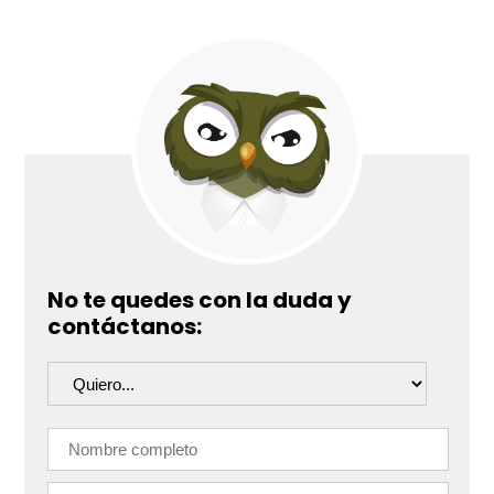
No te quedes con la duda y
contáctanos: