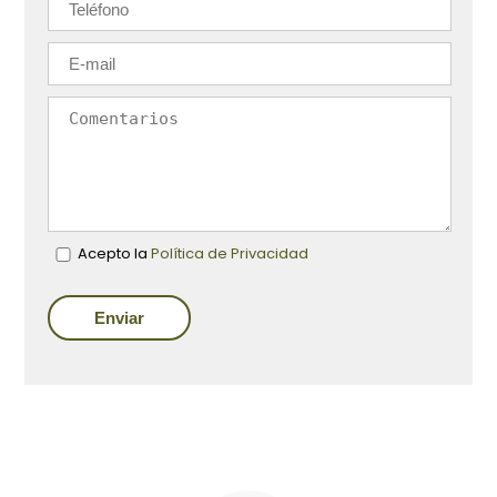
Acepto la
Política de Privacidad