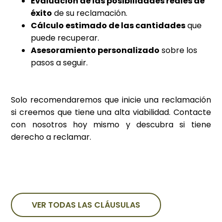
Evaluación de las posibilidades reales de
éxito
de su reclamación.
Cálculo estimado de las cantidades
que
puede recuperar.
Asesoramiento personalizado
sobre los
pasos a seguir.
Solo recomendaremos que inicie una reclamación
si creemos que tiene una alta viabilidad. Contacte
con nosotros hoy mismo y descubra si tiene
derecho a reclamar.
VER TODAS LAS CLÁUSULAS