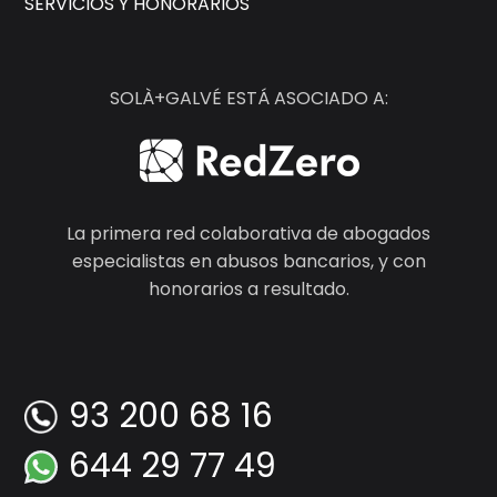
SERVICIOS Y HONORARIOS
SOLÀ+GALVÉ ESTÁ ASOCIADO A:
La primera red colaborativa de abogados
especialistas en abusos bancarios, y con
honorarios a resultado.
93 200 68 16
644 29 77 49