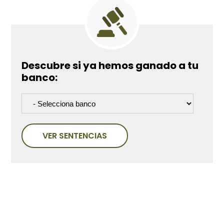
Descubre si ya hemos ganado a tu
banco:
VER SENTENCIAS