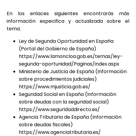
En los enlaces siguientes encontrarás más
información especifica y actualizada sobre el
tema:
Ley de Segunda Oportunidad en España
(Portal del Gobierno de España)
https://www.lamoncloa.gob.es/temas/ley-
segunda-oportunidad/Paginas/index.aspx
Ministerio de Justicia de España (Información
sobre procedimientos judiciales)
https://www.mjusticia.gob.es/
Seguridad Social en España (Información
sobre deudas con la seguridad social)
https://www.seguridaddirecto.es/
Agencia Tributaria de España (Información
sobre deudas fiscales)
https://www.agenciatributaria.es/