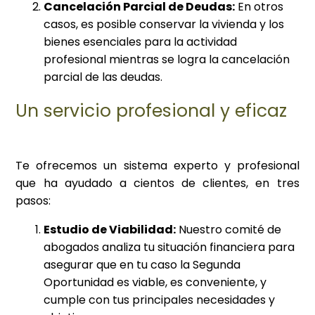
Cancelación Parcial de Deudas:
En otros
casos, es posible conservar la vivienda y los
bienes esenciales para la actividad
profesional mientras se logra la cancelación
parcial de las deudas.
Un servicio profesional y eficaz
Te ofrecemos un sistema experto y profesional
que ha ayudado a cientos de clientes, en tres
pasos:
Estudio de Viabilidad:
Nuestro comité de
abogados analiza tu situación financiera para
asegurar que en tu caso la Segunda
Oportunidad es viable, es conveniente, y
cumple con tus principales necesidades y