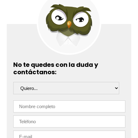
No te quedes con la duda y
contáctanos: