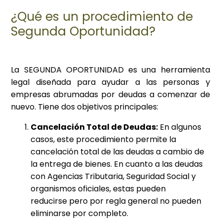
¿Qué es un procedimiento de
Segunda Oportunidad?
La SEGUNDA OPORTUNIDAD es una herramienta
legal diseñada para ayudar a las personas y
empresas abrumadas por deudas a comenzar de
nuevo. Tiene dos objetivos principales:
Cancelación Total de Deudas:
En algunos
casos, este procedimiento permite la
cancelación total de las deudas a cambio de
la entrega de bienes. En cuanto a las deudas
con Agencias Tributaria, Seguridad Social y
organismos oficiales, estas pueden
reducirse pero por regla general no pueden
eliminarse por completo.