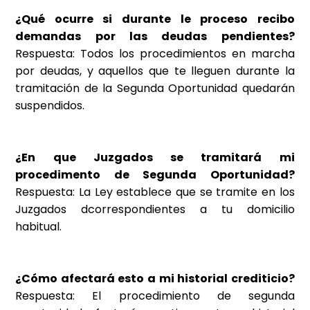
¿Qué ocurre si durante le proceso recibo
demandas por las deudas pendientes?
Respuesta: Todos los procedimientos en marcha
por deudas, y aquellos que te lleguen durante la
tramitación de la Segunda Oportunidad quedarán
suspendidos.
¿En que Juzgados se tramitará mi
procedimento de Segunda Oportunidad?
Respuesta: La Ley establece que se tramite en los
Juzgados dcorrespondientes a tu domicilio
habitual.
¿Cómo afectará esto a mi historial crediticio?
Respuesta: El procedimiento de segunda