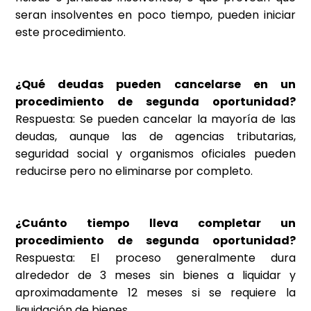
seran insolventes en poco tiempo, pueden iniciar
este procedimiento.
¿Qué deudas pueden cancelarse en un
procedimiento de segunda oportunidad?
Respuesta: Se pueden cancelar la mayoría de las
deudas, aunque las de agencias tributarias,
seguridad social y organismos oficiales pueden
reducirse pero no eliminarse por completo.
¿Cuánto tiempo lleva completar un
procedimiento de segunda oportunidad?
Respuesta: El proceso generalmente dura
alrededor de 3 meses sin bienes a liquidar y
aproximadamente 12 meses si se requiere la
liquidación de bienes.