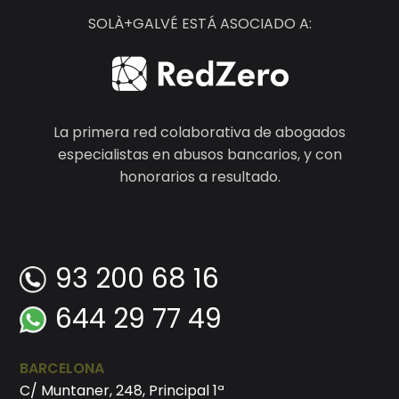
SOLÀ+GALVÉ ESTÁ ASOCIADO A:
La primera red colaborativa de abogados
especialistas en abusos bancarios, y con
honorarios a resultado.
93 200 68 16
644 29 77 49
BARCELONA
C/ Muntaner, 248, Principal 1ª