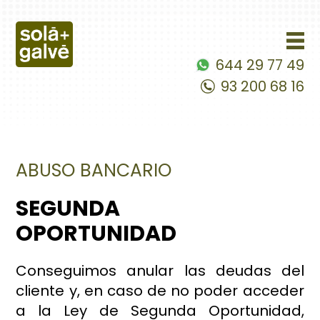
644 29 77 49
93 200 68 16
ABUSO BANCARIO
SEGUNDA
OPORTUNIDAD
Conseguimos anular las deudas del
cliente y, en caso de no poder acceder
a la Ley de Segunda Oportunidad,