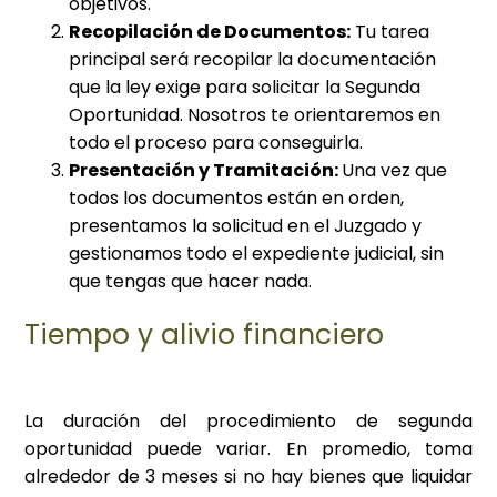
objetivos.
Recopilación de Documentos:
Tu tarea
principal será recopilar la documentación
que la ley exige para solicitar la Segunda
Oportunidad. Nosotros te orientaremos en
todo el proceso para conseguirla.
Presentación y Tramitación:
Una vez que
todos los documentos están en orden,
presentamos la solicitud en el Juzgado y
gestionamos todo el expediente judicial, sin
que tengas que hacer nada.
Tiempo y alivio financiero
La duración del procedimiento de segunda
oportunidad puede variar. En promedio, toma
alrededor de 3 meses si no hay bienes que liquidar