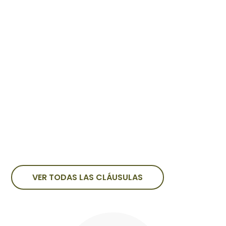
VER TODAS LAS CLÁUSULAS