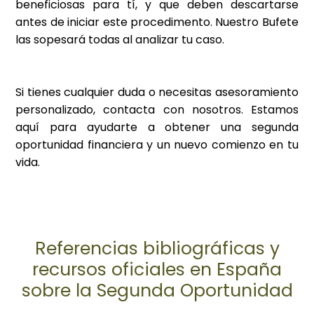
beneficiosas para tí, y que deben descartarse
antes de iniciar este procedimento. Nuestro Bufete
las sopesará todas al analizar tu caso.
Si tienes cualquier duda o necesitas asesoramiento
personalizado, contacta con nosotros. Estamos
aquí para ayudarte a obtener una segunda
oportunidad financiera y un nuevo comienzo en tu
vida.
Referencias bibliográficas y
recursos oficiales en España
sobre la Segunda Oportunidad