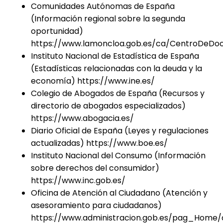
Comunidades Autónomas de España
(Información regional sobre la segunda
oportunidad)
https://www.lamoncloa.gob.es/ca/CentroDeD
Instituto Nacional de Estadística de España
(Estadísticas relacionadas con la deuda y la
economía) https://www.ine.es/
Colegio de Abogados de España (Recursos y
directorio de abogados especializados)
https://www.abogacia.es/
Diario Oficial de España (Leyes y regulaciones
actualizadas) https://www.boe.es/
Instituto Nacional del Consumo (Información
sobre derechos del consumidor)
https://www.inc.gob.es/
Oficina de Atención al Ciudadano (Atención y
asesoramiento para ciudadanos)
https://www.administracion.gob.es/pag_Home/