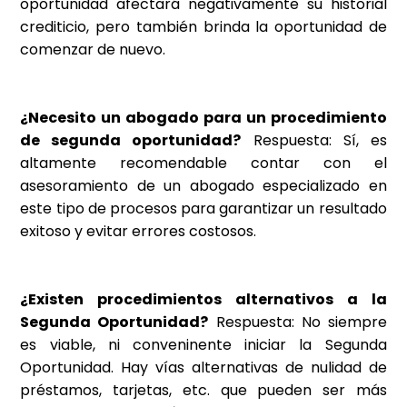
oportunidad afectará negativamente su historial
crediticio, pero también brinda la oportunidad de
comenzar de nuevo.
¿Necesito un abogado para un procedimiento
de segunda oportunidad?
Respuesta: Sí, es
altamente recomendable contar con el
asesoramiento de un abogado especializado en
este tipo de procesos para garantizar un resultado
exitoso y evitar errores costosos.
¿Existen procedimientos alternativos a la
Segunda Oportunidad?
Respuesta: No siempre
es viable, ni conveninente iniciar la Segunda
Oportunidad. Hay vías alternativas de nulidad de
préstamos, tarjetas, etc. que pueden ser más