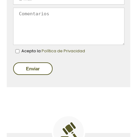
Acepto la
Política de Privacidad