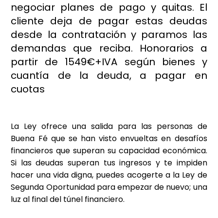
negociar planes de pago y quitas. El
cliente deja de pagar estas deudas
desde la contratación y paramos las
demandas que reciba. Honorarios a
partir de 1549€+IVA según bienes y
cuantía de la deuda, a pagar en
cuotas
La Ley ofrece una salida para las personas de
Buena Fé que se han visto envueltas en desafíos
financieros que superan su capacidad económica.
Si las deudas superan tus ingresos y te impiden
hacer una vida digna, puedes acogerte a la Ley de
Segunda Oportunidad para empezar de nuevo; una
luz al final del túnel financiero.