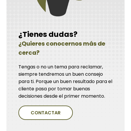
¿Tienes dudas?
¿Quieres conocernos más de
cerca?
Tengas o no un tema para reclamar,
siempre tendremos un buen consejo
para ti. Porque un buen resultado para el
cliente pasa por tomar buenas
decisiones desde el primer momento.
CONTACTAR