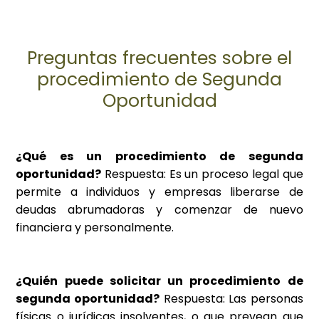
Preguntas frecuentes sobre el
procedimiento de Segunda
Oportunidad
¿Qué es un procedimiento de segunda
oportunidad?
Respuesta: Es un proceso legal que
permite a individuos y empresas liberarse de
deudas abrumadoras y comenzar de nuevo
financiera y personalmente.
¿Quién puede solicitar un procedimiento de
segunda oportunidad?
Respuesta: Las personas
físicas o jurídicas insolventes, o que prevean que