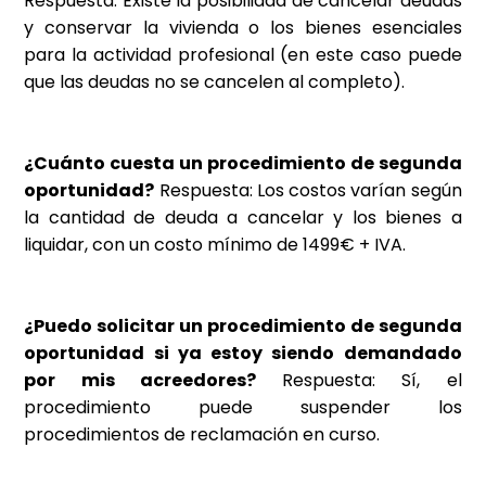
Respuesta: Existe la posibilidad de cancelar deudas
y conservar la vivienda o los bienes esenciales
para la actividad profesional (en este caso puede
que las deudas no se cancelen al completo).
¿Cuánto cuesta un procedimiento de segunda
oportunidad?
Respuesta: Los costos varían según
la cantidad de deuda a cancelar y los bienes a
liquidar, con un costo mínimo de 1499€ + IVA.
¿Puedo solicitar un procedimiento de segunda
oportunidad si ya estoy siendo demandado
por mis acreedores?
Respuesta: Sí, el
procedimiento puede suspender los
procedimientos de reclamación en curso.