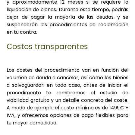
y aproximadamente 12 meses si se requiere la
liquidación de bienes. Durante este tiempo, podrás
dejar de pagar la mayoría de las deudas, y se
suspenderán los procedimientos de reclamación
en tu contra.
Costes transparentes
Los costes del procedimiento van en función del
volumen de deuda a cancelar, así como los bienes
a salvaguardar: en todo caso, antes de iniciar el
procedimento te remitiremos el estudio de
viabilidad gratuito y un detalle concreto del coste.
A modo de ejemplo el coste mínimo es de 1499€ +
IVA, y ofrecemos opciones de pago flexibles para
tu mayor comodidad.