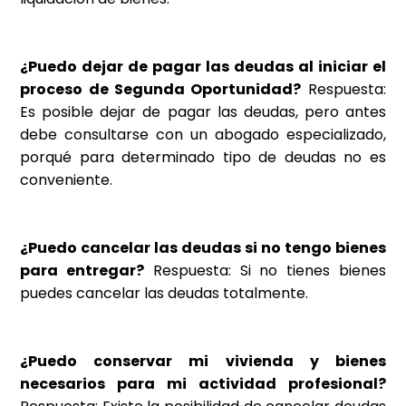
¿Puedo dejar de pagar las deudas al iniciar el
proceso de Segunda Oportunidad?
Respuesta:
Es posible dejar de pagar las deudas, pero antes
debe consultarse con un abogado especializado,
porqué para determinado tipo de deudas no es
conveniente.
¿Puedo cancelar las deudas si no tengo bienes
para entregar?
Respuesta: Si no tienes bienes
puedes cancelar las deudas totalmente.
¿Puedo conservar mi vivienda y bienes
necesarios para mi actividad profesional?